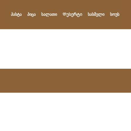
პასტა
პიცა
სალათი
Დესერტი
სასმელი
სოუს