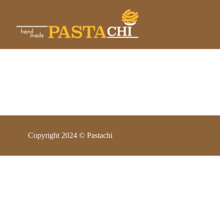
Copyright 2024 © Pastachi