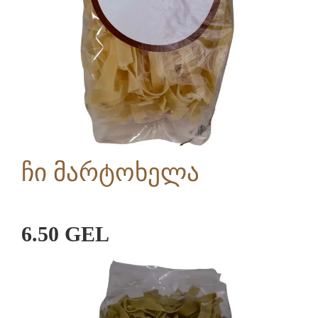
ჩი მარტოხელა
6.50 GEL