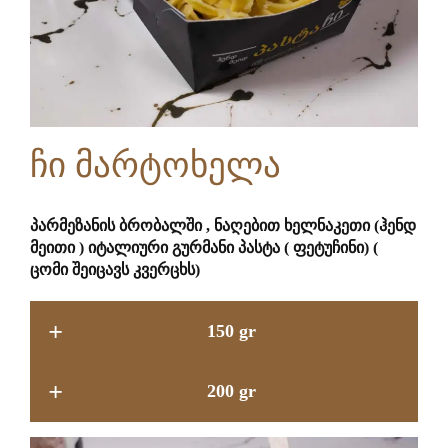
ჩი მარტოხელა
პარმეზანის ბრობალში , ნაღებით ხელნაკეთი (ჰენდ
მეითი ) იტალიური გურმანი პასტა
( ფეტუჩინი) (
ცომი შეიცავს კვერცხს)
+
150 gr
+
200 gr
10.9 GEL