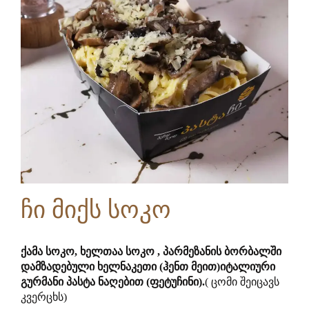
ჩი მიქს სოკო
ქამა სოკო, ხელთაა სოკო , პარმეზანის ბორბალში
დამზადებული ხელნაკეთი (ჰენთ მეით)იტალიური
გურმანი პასტა ნაღებით (ფეტუჩინი).
( ცომი შეიცავს
კვერცხს)