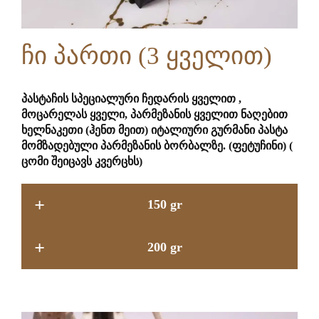
ჩი პართი (3 ყველით)
პასტაჩის სპეციალური ჩედარის ყველით ,
მოცარელას ყველი, პარმეზანის ყველით ნაღებით
ხელნაკეთი (ჰენთ მეით) იტალიური გურმანი პასტა
მომზადებული პარმეზანის ბორბალზე. (ფეტუჩინი) (
ცომი შეიცავს კვერცხს)
+
150 gr
+
200 gr
15.9 GEL
18.9 GEL