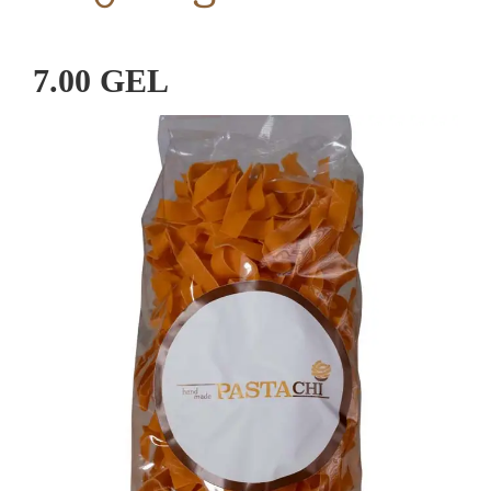
7.00 GEL