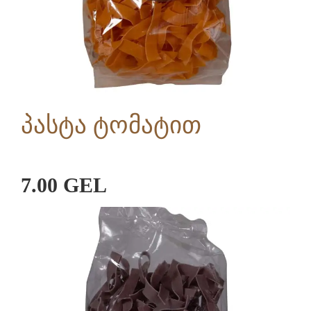
პასტა ტომატით
7.00 GEL