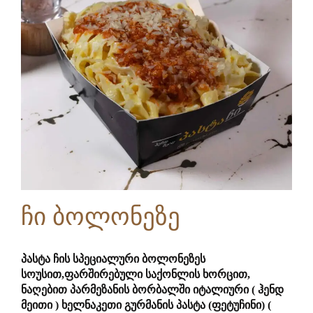
ჩი ბოლონეზე
პასტა ჩის სპეციალური ბოლონეზეს
სოუსით,ფარშირებული საქონლის ხორცით,
ნაღებით პარმეზანის ბორბალში იტალიური ( ჰენდ
მეითი ) ხელნაკეთი გურმანის პასტა (ფეტუჩინი) (