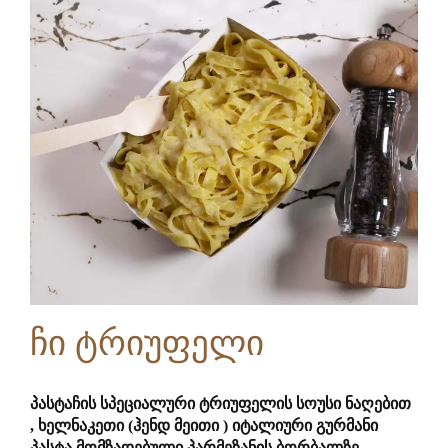
ჩი ტრიუფელი
პასტაჩის სპეციალური ტრიუფელის სოუსი ნაღებით
, ხელნაკეთი (ჰენდ მეითი ) იტალიური გურმანი
პასტა მომზადებული პარმეზანის ბორბალზე.