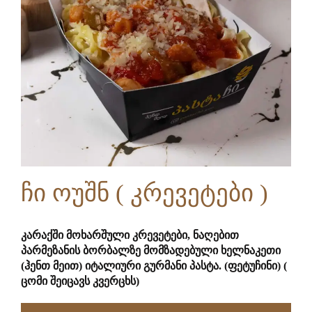
ჩი ოუშნ ( კრევეტები )
კარაქში მოხარშული კრევეტები, ნაღებით
პარმეზანის ბორბალზე მომზადებული ხელნაკეთი
(ჰენთ მეით) იტალიური გურმანი პასტა. (ფეტუჩინი) (
ცომი შეიცავს კვერცხს)