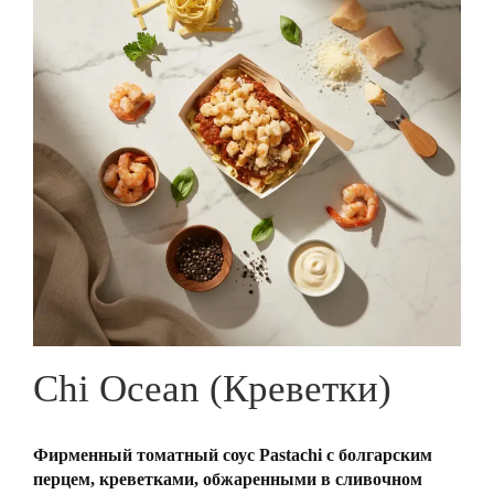
Chi Ocean (Креветки)
Фирменный томатный соус Pastachi с болгарским
перцем, креветками, обжаренными в сливочном