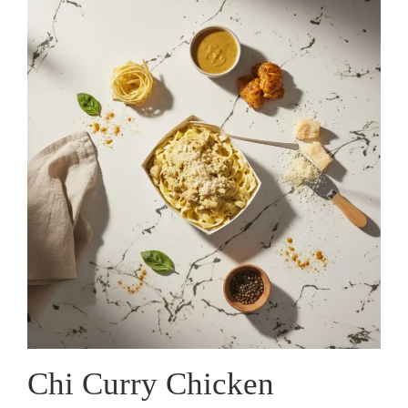
Chi Curry Chicken