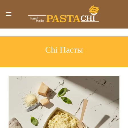
Chi Пасты